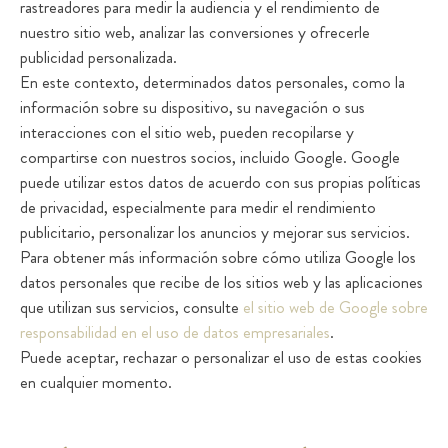
rastreadores para medir la audiencia y el rendimiento de
nuestro sitio web, analizar las conversiones y ofrecerle
publicidad personalizada.
En este contexto, determinados datos personales, como la
información sobre su dispositivo, su navegación o sus
interacciones con el sitio web, pueden recopilarse y
compartirse con nuestros socios, incluido Google. Google
puede utilizar estos datos de acuerdo con sus propias políticas
de privacidad, especialmente para medir el rendimiento
publicitario, personalizar los anuncios y mejorar sus servicios.
Para obtener más información sobre cómo utiliza Google los
datos personales que recibe de los sitios web y las aplicaciones
que utilizan sus servicios, consulte
el sitio web de Google sobre
responsabilidad en el uso de datos empresariales
.
Puede aceptar, rechazar o personalizar el uso de estas cookies
en cualquier momento.