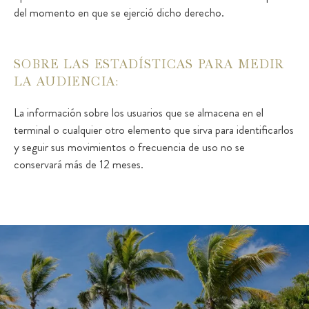
del momento en que se ejerció dicho derecho.
SOBRE LAS ESTADÍSTICAS PARA MEDIR
LA AUDIENCIA:
La información sobre los usuarios que se almacena en el
terminal o cualquier otro elemento que sirva para identificarlos
y seguir sus movimientos o frecuencia de uso no se
conservará más de 12 meses.