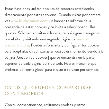
Estas funciones utilizan cookies de terceros establecidas
directamente por estos servicios. Cuando visitas por primera
vez
www.la-plantation.com
, un banner te informa de la
presencia de estas cookies y te invita a seleccionar cuáles
quieres. Sólo se depositan si las acepta o si sigues navegando
por el sitio y visitando una segunda página de
www.la-
plantation.com
. Puedes informarte y configurar tus cookies
para aceptarlas o rechazarlas en cualquier momento yendo a la
página [Gestión de cookies] que se encuentra en la parte
superior de cada página del sitio web. Podrás indicar lo que
prefieras de forma global para el sitio o servicio por servicio.
DATOS QUE PUEDEN COMPARTIRSE
CON TERCEROS
Con su consentimiento, utilizamos cookies y otros