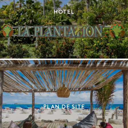
HOTEL
PLAN DE SITE