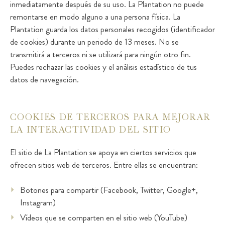
inmediatamente después de su uso. La Plantation no puede
remontarse en modo alguno a una persona física. La
Plantation guarda los datos personales recogidos (identificador
de cookies) durante un periodo de 13 meses. No se
transmitirá a terceros ni se utilizará para ningún otro fin.
Puedes rechazar las cookies y el análisis estadístico de tus
datos de navegación.
COOKIES DE TERCEROS PARA MEJORAR
LA INTERACTIVIDAD DEL SITIO
El sitio de La Plantation se apoya en ciertos servicios que
ofrecen sitios web de terceros. Entre ellas se encuentran:
Botones para compartir (Facebook, Twitter, Google+,
Instagram)
Vídeos que se comparten en el sitio web (YouTube)