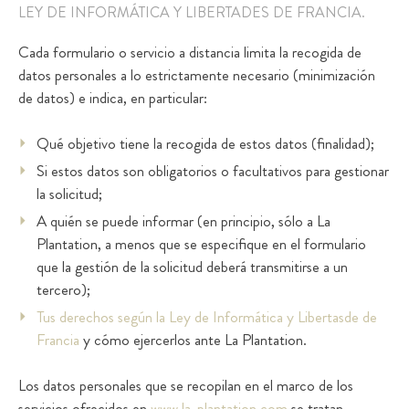
LEY DE INFORMÁTICA Y LIBERTADES DE FRANCIA.
Cada formulario o servicio a distancia limita la recogida de
datos personales a lo estrictamente necesario (minimización
de datos) e indica, en particular:
Qué objetivo tiene la recogida de estos datos (finalidad);
Si estos datos son obligatorios o facultativos para gestionar
la solicitud;
A quién se puede informar (en principio, sólo a La
Plantation, a menos que se especifique en el formulario
que la gestión de la solicitud deberá transmitirse a un
tercero);
Tus derechos según la Ley de Informática y Libertasde de
Francia
y cómo ejercerlos ante La Plantation.
Los datos personales que se recopilan en el marco de los
servicios ofrecidos en
www.la-plantation.com
se tratan