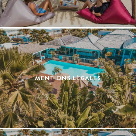
MENTIONS LÉGALES