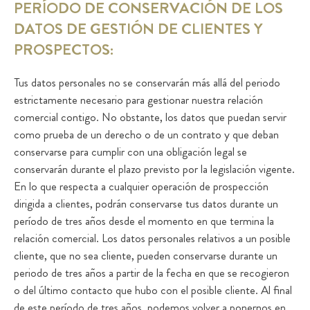
PERÍODO DE CONSERVACIÓN DE LOS
DATOS DE GESTIÓN DE CLIENTES Y
PROSPECTOS:
Tus datos personales no se conservarán más allá del periodo
estrictamente necesario para gestionar nuestra relación
comercial contigo. No obstante, los datos que puedan servir
como prueba de un derecho o de un contrato y que deban
conservarse para cumplir con una obligación legal se
conservarán durante el plazo previsto por la legislación vigente.
En lo que respecta a cualquier operación de prospección
dirigida a clientes, podrán conservarse tus datos durante un
período de tres años desde el momento en que termina la
relación comercial. Los datos personales relativos a un posible
cliente, que no sea cliente, pueden conservarse durante un
periodo de tres años a partir de la fecha en que se recogieron
o del último contacto que hubo con el posible cliente. Al final
de este período de tres años, podemos volver a ponernos en