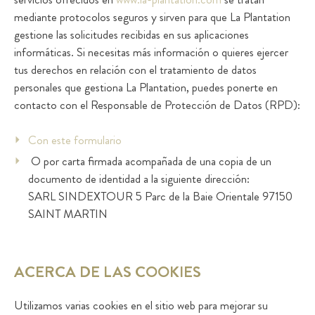
mediante protocolos seguros y sirven para que La Plantation
gestione las solicitudes recibidas en sus aplicaciones
informáticas. Si necesitas más información o quieres ejercer
tus derechos en relación con el tratamiento de datos
personales que gestiona La Plantation, puedes ponerte en
contacto con el Responsable de Protección de Datos (RPD):
Con este formulario
O por carta firmada acompañada de una copia de un
documento de identidad a la siguiente dirección:
SARL SINDEXTOUR 5 Parc de la Baie Orientale 97150
SAINT MARTIN
ACERCA DE LAS COOKIES
Utilizamos varias cookies en el sitio web para mejorar su