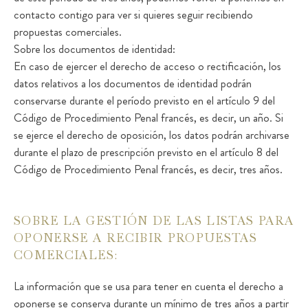
contacto contigo para ver si quieres seguir recibiendo
propuestas comerciales.
Sobre los documentos de identidad:
En caso de ejercer el derecho de acceso o rectificación, los
datos relativos a los documentos de identidad podrán
conservarse durante el período previsto en el artículo 9 del
Código de Procedimiento Penal francés, es decir, un año. Si
se ejerce el derecho de oposición, los datos podrán archivarse
durante el plazo de prescripción previsto en el artículo 8 del
Código de Procedimiento Penal francés, es decir, tres años.
SOBRE LA GESTIÓN DE LAS LISTAS PARA
OPONERSE A RECIBIR PROPUESTAS
COMERCIALES:
La información que se usa para tener en cuenta el derecho a
oponerse se conserva durante un mínimo de tres años a partir