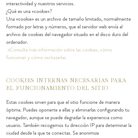
interactividad y nuestros servicios.
¿Qué es una «cookie»?
Una «cookie» es un archivo de tamaño limitado, normalmente
formado por letras y números, que el servidor web envía al
archivo de cookies del navegador situado en el disco duro del
ordenador.
>Consulta más información sobre las cookies, cómo
funcionan y cómo rechazarlas
COOKIES INTERNAS NECESARIAS PARA
EL FUNCIONAMIENTO DEL SITIO
Estas cookies sirven para que el sitio funcione de manera
óptima. Puedes oponerte a ellas y eliminarlas configurando tu
navegador, aunque se puede degradar la experiencia como
usuario. También recogemos tu dirección IP para determinar la
ciudad desde la que te conectas. Se anonimiza