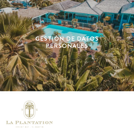
GESTIÓN DE DATOS
PERSONALES