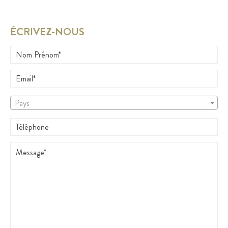
ÉCRIVEZ-NOUS
Pays
Pays