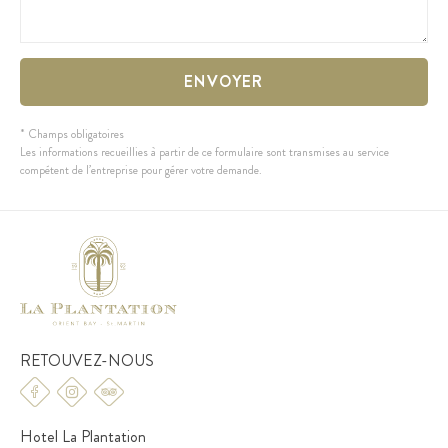
* Champs obligatoires
Les informations recueillies à partir de ce formulaire sont transmises au service
compétent de l’entreprise pour gérer votre demande.
RETOUVEZ-NOUS
Hotel La Plantation