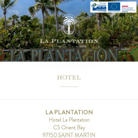
HOTEL
LA PLANTATION
Hotel La Plantation
C5 Orient Bay
97150 SAINT MARTIN